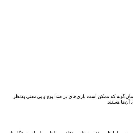
مان گونه که ممکن است بازی های بی صدا پوچ و بی معنی به نظر
آن ها هستند.