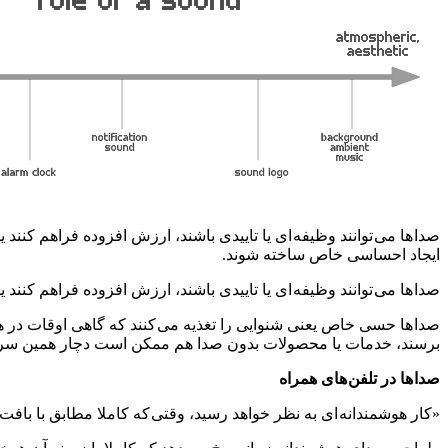
صدا ها می توانند وظیفه ای یا تاییدی باشند، ارزش افزوده فراهم کنند
ایجاد احساسی خاص ساخته شوند.
صدا ها می توانند وظیفه ای یا تاییدی باشند، ارزش افزوده فراهم کن
صدا ها حسی خاص یعنی شنوایی را تغذیه می کنند که گاهی اوقات در هن
برسند، خدمات یا محصولات بدون صدا هم ممکن است دچار همین سرنوشت
صدا ها در تلفن های همراه
«کار هوشمندانه ای به نظر خواهد رسید، وقتی که کاملا مطابق با بافت