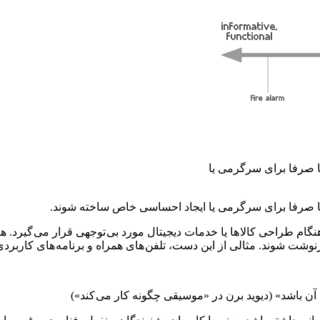
 یا صرفا برای سرگرمی یا
ند یا صرفا برای سرگرمی یا ایجاد احساسی خاص ساخته شوند.
گام طراحی کالا ها یا خدمات دیجیتال مورد بی توجهی قرار می گیرد. ه
 شوند. مثالی از این دست، تلفن های همراه و برنامه های کاربردی 
 آن باشد» (دیوید برن در «موسیقی چگونه کار می کند»)