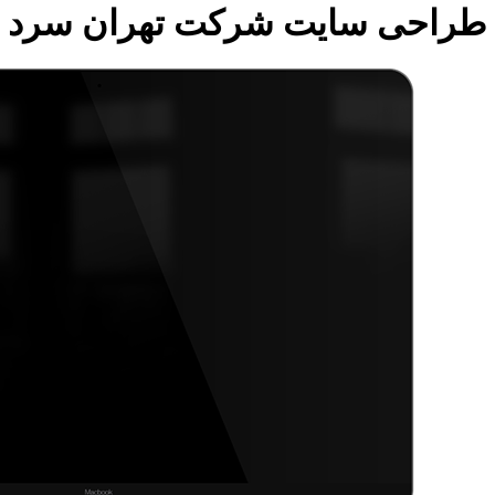
طراحی سایت شرکت تهران سرد