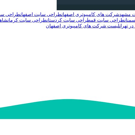
 مشهد
شرکت های کامپیوتری اصفهان
طراحی سایت اصفهان
طراحی سای
منان
طراحی سایت قم
طراحی سایت کردستان
طراحی سایت کرمانشاه
 تهران
لیست شرکت های کامپیوتری اصفهان