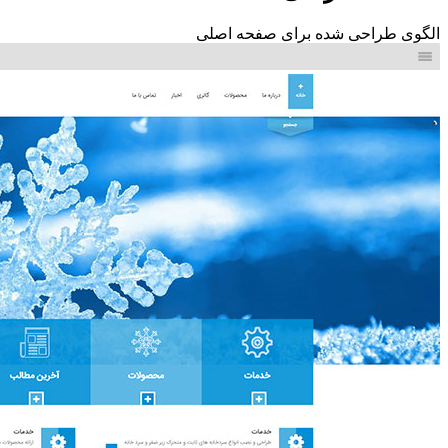
الگوی طراحی شده برای
صفحه اصلی