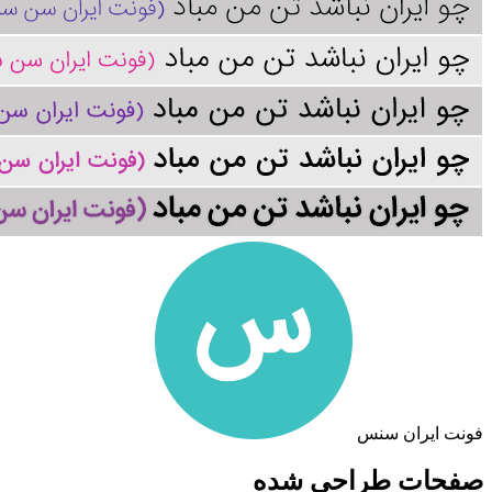
فونت ایران سنس
صفحات
طراحی شده