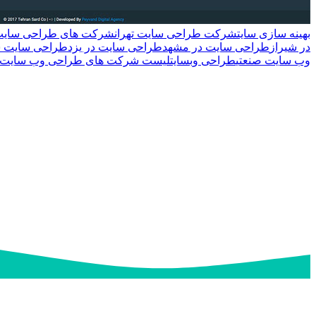
بهینه سازی سایت
شرکت طراحی سایت تهران
شرکت های طراحی سایت
در شیراز
طراحی سایت در مشهد
طراحی سایت در یزد
طراحی سایت س
وب سایت صنعتی
طراحی وبسایت
لیست شرکت های طراحی وب سایت در