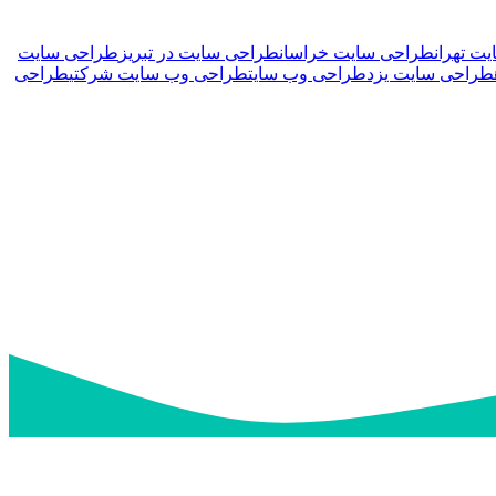
ت تهران
طراحی سایت خراسان
طراحی سایت در تبریز
طراحی سایت
طراحی سایت یزد
طراحی وب سایت
طراحی وب سایت شرکتی
طراحی