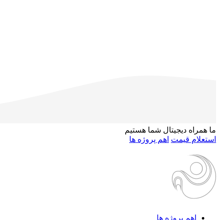
ما همراه دیجیتال شما هستیم
استعلام قیمت
اهم پروژه ها
اهم پروژه ها