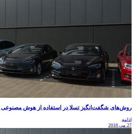
روش‌های شگفت‌انگیز تسلا در استفاده از هوش مصنوعی و
ادامه
27 می 2018