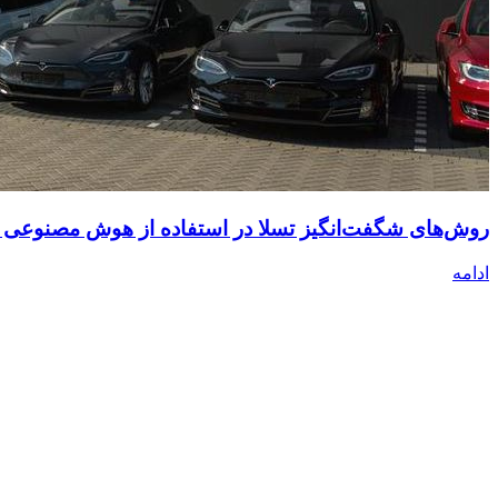
روش‌های شگفت‌انگیز تسلا در استفاده از هوش مصنوعی و
ادامه