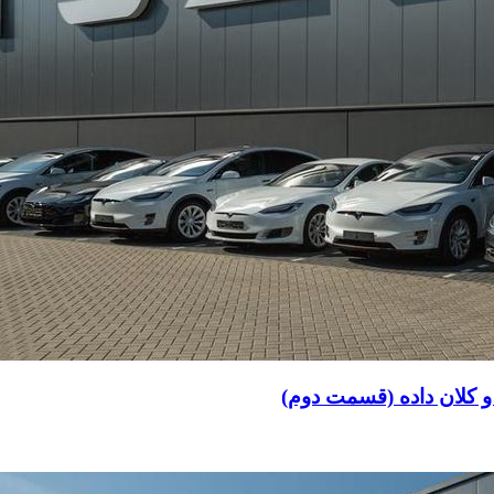
 کلان داده (قسمت دوم)