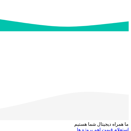
ما همراه دیجیتال شما هستیم
استعلام قیمت
اهم پروژه ها